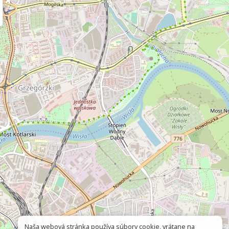
Naša webová stránka používa súbory cookie, vrátane na