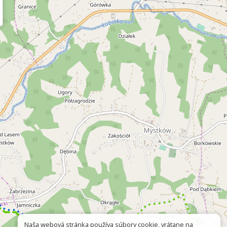
Naša webová stránka používa súbory cookie, vrátane na