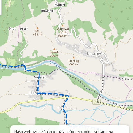
Naša webová stránka používa súbory cookie, vrátane na