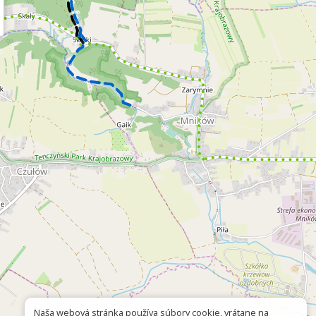
Naša webová stránka používa súbory cookie, vrátane na