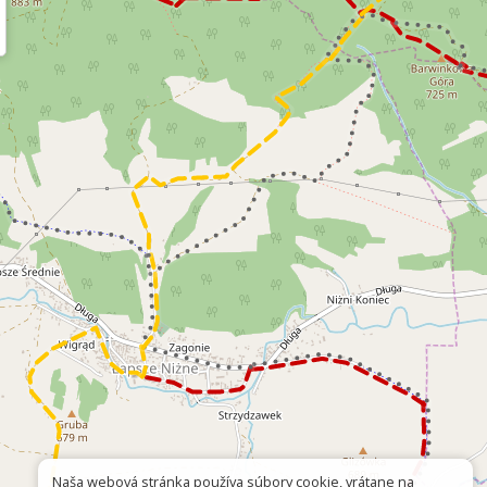
Naša webová stránka používa súbory cookie, vrátane na