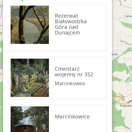
Rezerwat
Białowodzka
Góra nad
Dunajcem
Cmentarz
wojenny nr 352
Marcinkowice
Marcinkowice