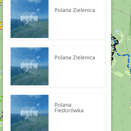
Polana Zielenica
Polana Zielenica
Polana
Fiedorówka