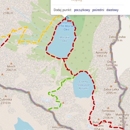
Dodaj punkt:
początkowy
pośredni
docelowy