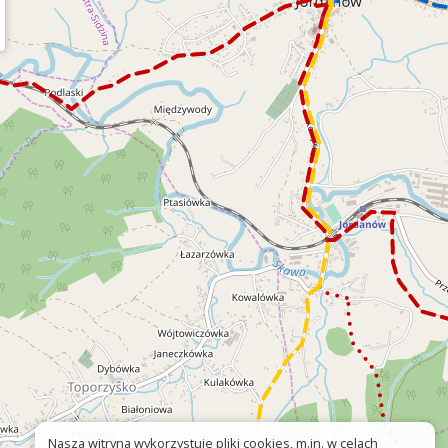
Nasza witryna wykorzystuje pliki cookies, m.in. w celach