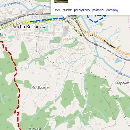
Dodaj punkt:
początkowy
pośredni
docelowy