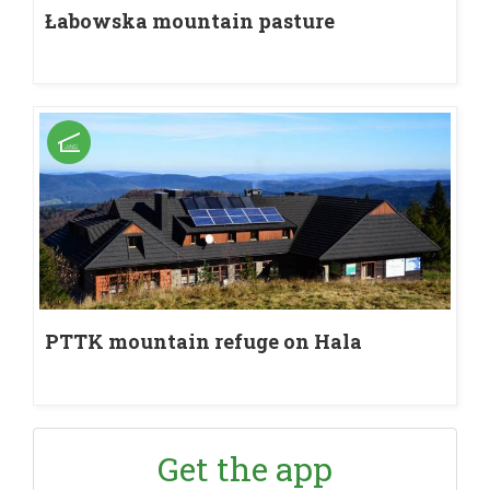
Łabowska mountain pasture
PTTK mountain refuge on Hala
Łabowska
Get the app