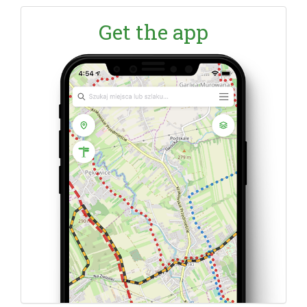
Get the app