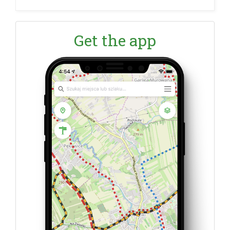
Get the app