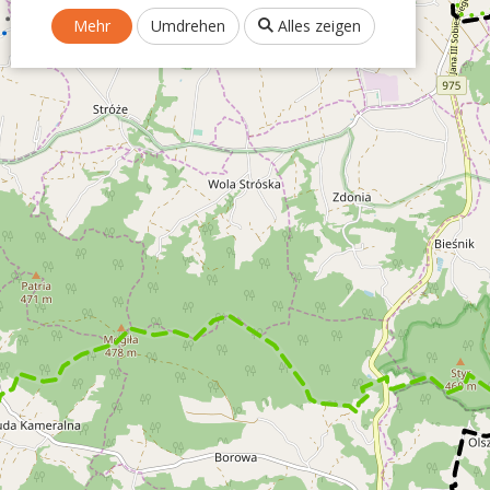
Mehr
Umdrehen
Alles zeigen