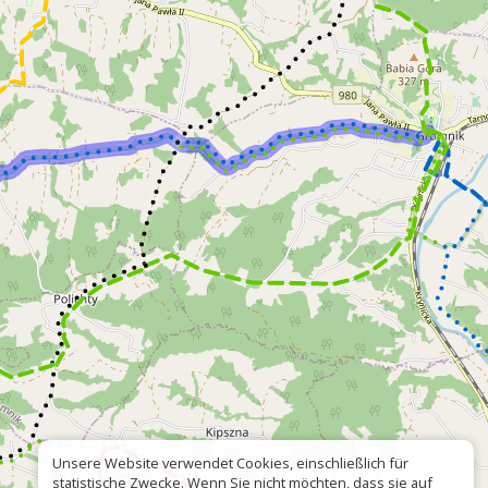
Unsere Website verwendet Cookies, einschließlich für
statistische Zwecke. Wenn Sie nicht möchten, dass sie auf