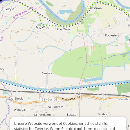
Unsere Website verwendet Cookies, einschließlich für
statistische Zwecke. Wenn Sie nicht möchten, dass sie auf