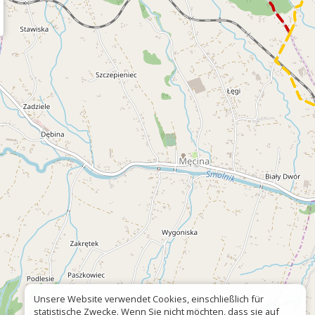
Unsere Website verwendet Cookies, einschließlich für
statistische Zwecke. Wenn Sie nicht möchten, dass sie auf