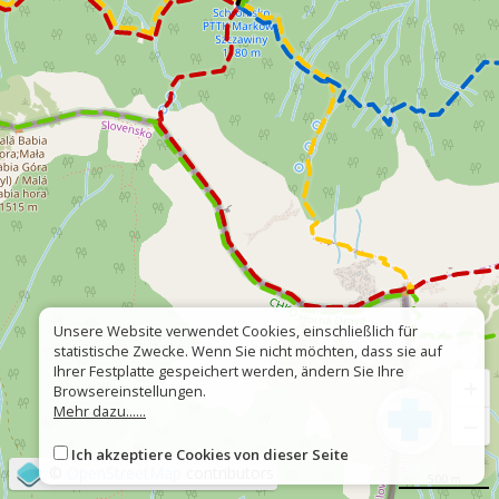
Unsere Website verwendet Cookies, einschließlich für
statistische Zwecke. Wenn Sie nicht möchten, dass sie auf
Ihrer Festplatte gespeichert werden, ändern Sie Ihre
+
Browsereinstellungen.
Mehr dazu......
−
Ich akzeptiere Cookies von dieser Seite
©
OpenStreetMap
contributors
500 m