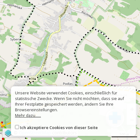
Unsere Website verwendet Cookies, einschließlich für
statistische Zwecke. Wenn Sie nicht möchten, dass sie auf
Ihrer Festplatte gespeichert werden, ändern Sie Ihre
+
Browsereinstellungen.
Mehr dazu......
−
Ich akzeptiere Cookies von dieser Seite
©
OpenStreetMap
contributors
500 m