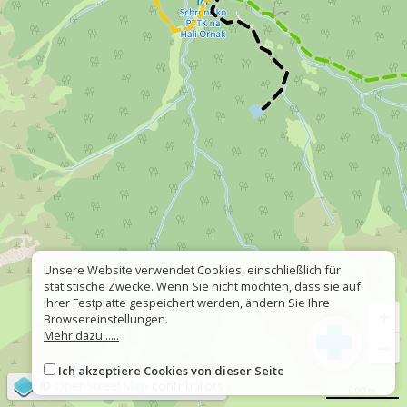
Unsere Website verwendet Cookies, einschließlich für
statistische Zwecke. Wenn Sie nicht möchten, dass sie auf
Ihrer Festplatte gespeichert werden, ändern Sie Ihre
+
Browsereinstellungen.
Mehr dazu......
−
Ich akzeptiere Cookies von dieser Seite
©
OpenStreetMap
contributors
500 m