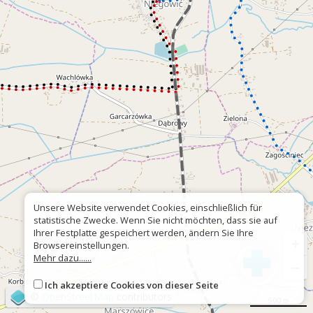
Unsere Website verwendet Cookies, einschließlich für
statistische Zwecke. Wenn Sie nicht möchten, dass sie auf
Ihrer Festplatte gespeichert werden, ändern Sie Ihre
+
Browsereinstellungen.
Mehr dazu......
−
Ich akzeptiere Cookies von dieser Seite
©
OpenStreetMap
contributors
500 m