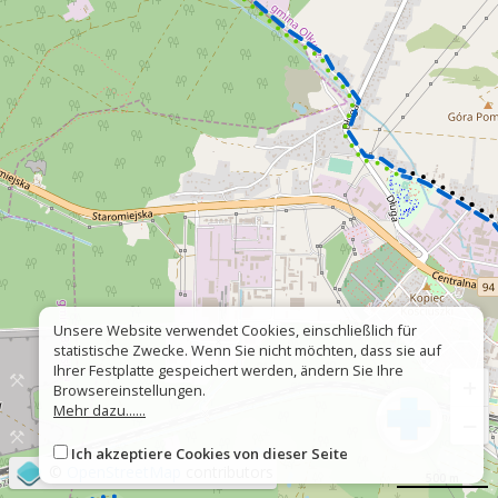
Unsere Website verwendet Cookies, einschließlich für
statistische Zwecke. Wenn Sie nicht möchten, dass sie auf
Ihrer Festplatte gespeichert werden, ändern Sie Ihre
+
Browsereinstellungen.
Mehr dazu......
−
Ich akzeptiere Cookies von dieser Seite
©
OpenStreetMap
contributors
500 m