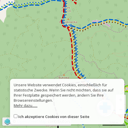
Unsere Website verwendet Cookies, einschließlich für
statistische Zwecke. Wenn Sie nicht möchten, dass sie auf
Ihrer Festplatte gespeichert werden, ändern Sie Ihre
+
Browsereinstellungen.
Mehr dazu......
−
Ich akzeptiere Cookies von dieser Seite
©
OpenStreetMap
contributors
500 m