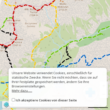
Unsere Website verwendet Cookies, einschließlich für
statistische Zwecke. Wenn Sie nicht möchten, dass sie auf
Ihrer Festplatte gespeichert werden, ändern Sie Ihre
+
Browsereinstellungen.
Mehr dazu......
−
Ich akzeptiere Cookies von dieser Seite
©
OpenStreetMap
contributors
500 m