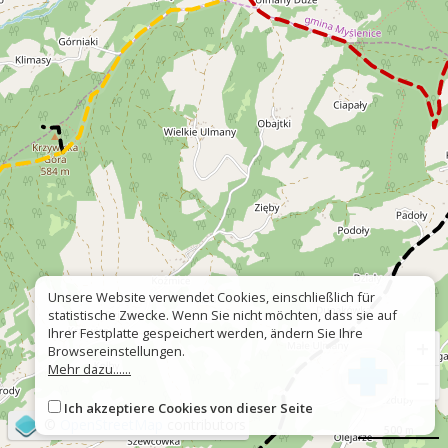
Unsere Website verwendet Cookies, einschließlich für
statistische Zwecke. Wenn Sie nicht möchten, dass sie auf
Ihrer Festplatte gespeichert werden, ändern Sie Ihre
+
Browsereinstellungen.
Mehr dazu......
−
Ich akzeptiere Cookies von dieser Seite
©
OpenStreetMap
contributors
500 m