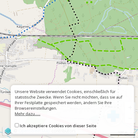
Unsere Website verwendet Cookies, einschließlich für
statistische Zwecke. Wenn Sie nicht möchten, dass sie auf
Ihrer Festplatte gespeichert werden, ändern Sie Ihre
+
Browsereinstellungen.
Mehr dazu......
−
Ich akzeptiere Cookies von dieser Seite
©
OpenStreetMap
contributors
500 m