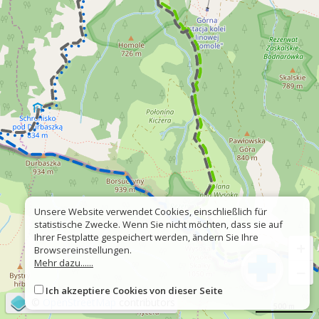
Unsere Website verwendet Cookies, einschließlich für
statistische Zwecke. Wenn Sie nicht möchten, dass sie auf
Ihrer Festplatte gespeichert werden, ändern Sie Ihre
+
Browsereinstellungen.
Mehr dazu......
−
Ich akzeptiere Cookies von dieser Seite
©
OpenStreetMap
contributors
500 m