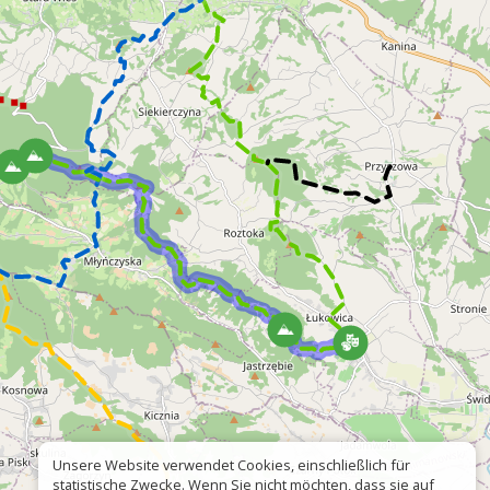
Unsere Website verwendet Cookies, einschließlich für
statistische Zwecke. Wenn Sie nicht möchten, dass sie auf