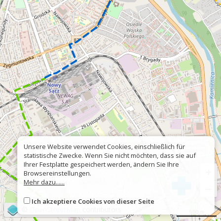
Unsere Website verwendet Cookies, einschließlich für
statistische Zwecke. Wenn Sie nicht möchten, dass sie auf
Ihrer Festplatte gespeichert werden, ändern Sie Ihre
+
Browsereinstellungen.
Mehr dazu......
−
Ich akzeptiere Cookies von dieser Seite
©
OpenStreetMap
contributors
500 m